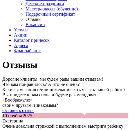
Детские праздники
Мастер-классы (обучение)
Подарочный сертификат
Отзывы
Вакансии
Услуги
Акции
Каталог причесок
Адреса
Франчайзинг
Отзывы
Дорогие клиенты, мы будем рады вашим отзывам!
Что вам понравилось? А что не очень?
Какие замечания и/или пожелания есть у вас к нашей работе?
Вы придете к нам снова и будете рекомендовать
«Воображулю»
своим друзьям и знакомым?
Оставить отзыв
10 ноября 2025
Екатерина
Очень довольна стрижкой с выполнением выстрига ребенку